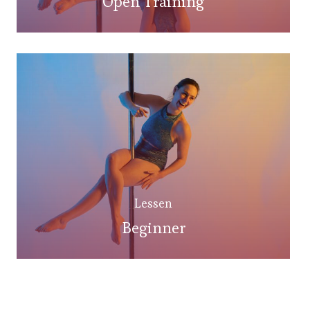
Open Training
Lessen
Beginner