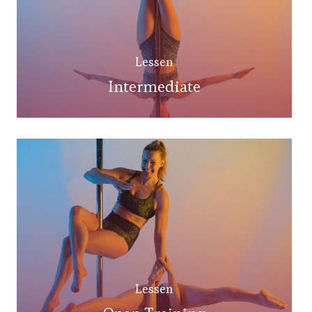
Lessen
Intermediate
Lessen