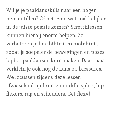
Wil je je paaldansskills naar een hoger
niveau tillen? Of net even wat makkelijker
in de juiste positie komen? Stretchlessen
kunnen hierbij enorm helpen. Ze
verbeteren je flexibiliteit en mobiliteit,
zodat je soepeler de bewegingen en poses
bij het paaldansen kunt maken. Daarnaast
verklein je ook nog de kans op blessures.
We focussen tijdens deze lessen
afwisselend op front en middle splits, hip
flexors, rug en schouders. Get flexy!