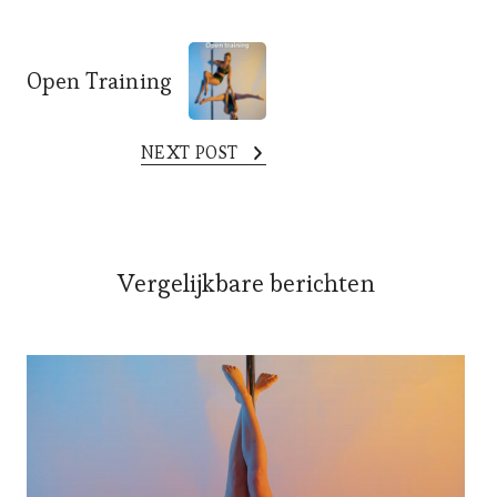
Post
Open Training
Navigation
NEXT POST
Vergelijkbare berichten