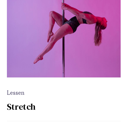
Lessen
Stretch