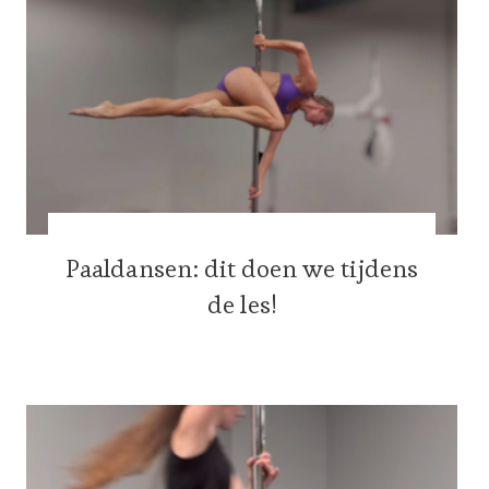
Paaldansen: dit doen we tijdens
de les!