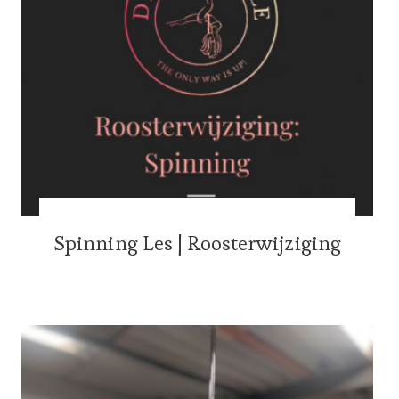
Spinning Les | Roosterwijziging