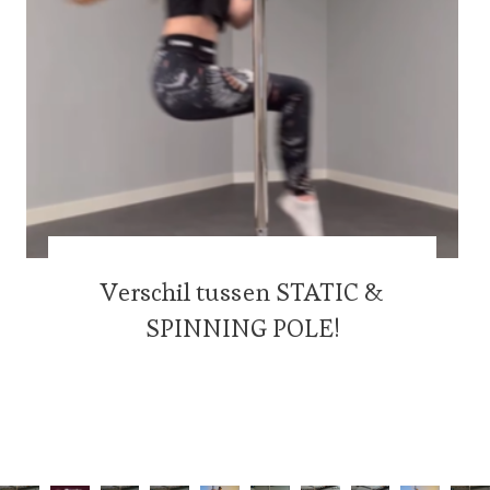
Verschil tussen STATIC &
SPINNING POLE!