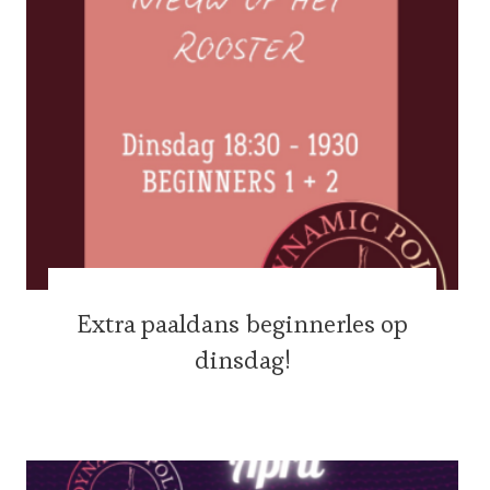
Extra paaldans beginnerles op
dinsdag!