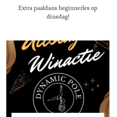
Extra paaldans beginnerles op
dinsdag!