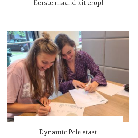
Eerste maand zit erop!
Dynamic Pole staat