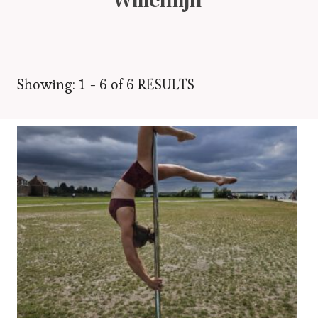
Showing: 1 - 6 of 6 RESULTS