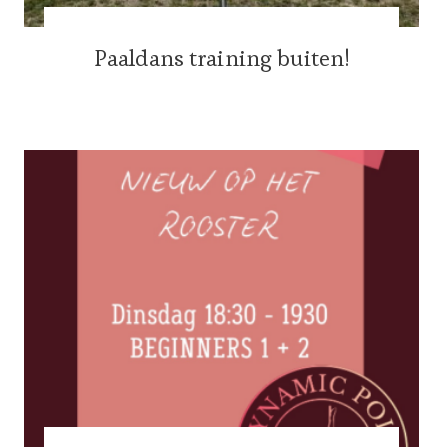
Paaldans training buiten!