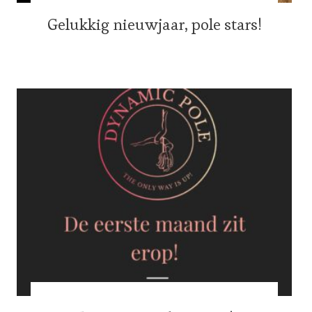
Gelukkig nieuwjaar, pole stars!