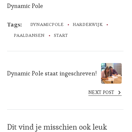
Dynamic Pole
Tags:
DYNAMICPOLE
HARDERWIJK
PAALDANSEN
START
Post
Dynamic Pole staat ingeschreven!
Navigation
NEXT POST
Dit vind je misschien ook leuk