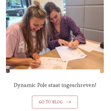
Dynamic Pole staat ingeschreven!
GO TO BLOG