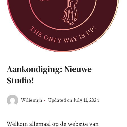
Aankondiging: Nieuwe
Studio!
Willemijn
Updated on
July 11, 2024
Welkom allemaal op de website van