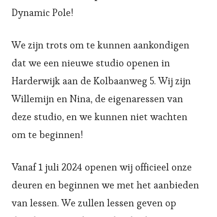
Dynamic Pole!
We zijn trots om te kunnen aankondigen
dat we een nieuwe studio openen in
Harderwijk aan de Kolbaanweg 5. Wij zijn
Willemijn en Nina, de eigenaressen van
deze studio, en we kunnen niet wachten
om te beginnen!
Vanaf 1 juli 2024 openen wij officieel onze
deuren en beginnen we met het aanbieden
van lessen. We zullen lessen geven op