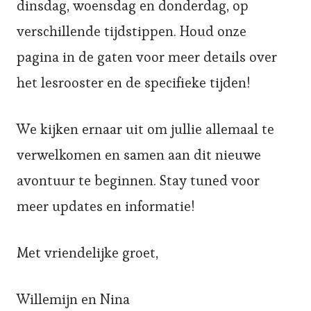
dinsdag, woensdag en donderdag, op
verschillende tijdstippen. Houd onze
pagina in de gaten
voor meer details over
het lesrooster en de specifieke tijden!
We kijken ernaar uit om jullie allemaal te
verwelkomen en samen aan dit nieuwe
avontuur te beginnen. Stay tuned voor
meer updates en informatie!
Met vriendelijke groet,
Willemijn en Nina